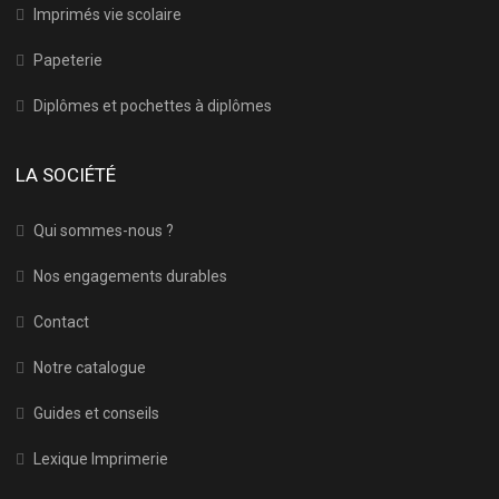
Imprimés vie scolaire
Papeterie
Diplômes et pochettes à diplômes
LA SOCIÉTÉ
Qui sommes-nous ?
Nos engagements durables
Contact
Notre catalogue
Guides et conseils
Lexique Imprimerie