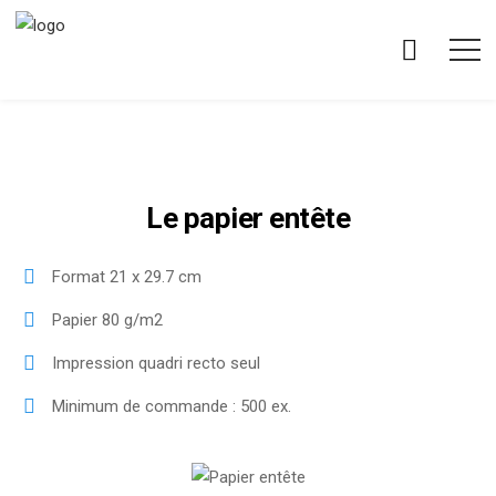
Le papier entête
Format 21 x 29.7 cm
Papier 80 g/m2
Impression quadri recto seul
Minimum de commande : 500 ex.