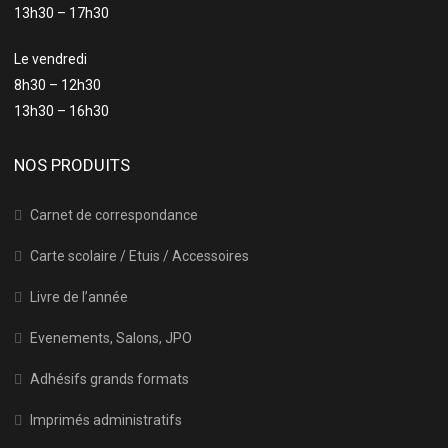
13h30 – 17h30
Le vendredi
8h30 – 12h30
13h30 – 16h30
NOS PRODUITS
Carnet de correspondance
Carte scolaire / Etuis / Accessoires
Livre de l’année
Evenements, Salons, JPO
Adhésifs grands formats
Imprimés administratifs