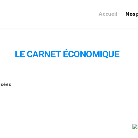
Accueil
Nos 
LE CARNET ÉCONOMIQUE
isées :