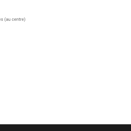
s (au centre)