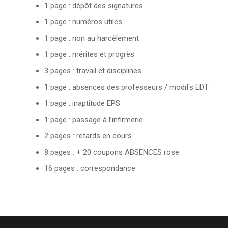
1 page : dépôt des signatures
1 page : numéros utiles
1 page : non au harcèlement
1 page : mérites et progrès
3 pages : travail et disciplines
1 page : absences des professeurs / modifs EDT
1 page : inaptitude EPS
1 page : passage à l’infirmerie
2 pages : retards en cours
8 pages : + 20 coupons ABSENCES rose
16 pages : correspondance