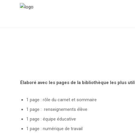
Élaboré avec les pages de la bibliothèque les plus util
1 page : rôle du carnet et sommaire
1 page : renseignements élève
1 page : équipe éducative
1 page : numérique de travail