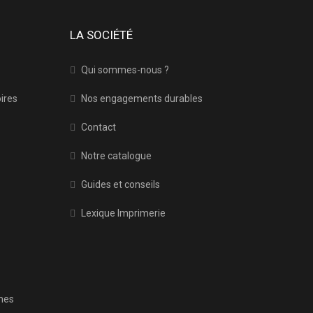
LA SOCIÉTÉ
Qui sommes-nous ?
oires
Nos engagements durables
Contact
Notre catalogue
Guides et conseils
Lexique Imprimerie
mes