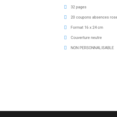
32 pages
20 coupons absences rose
Format 16 x 24 cm
Couverture neutre
NON PERSONNALISABLE