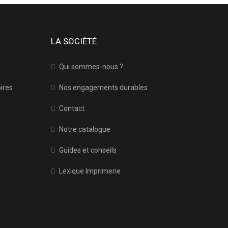
LA SOCIÉTÉ
Qui sommes-nous ?
oires
Nos engagements durables
Contact
Notre catalogue
Guides et conseils
Lexique Imprimerie