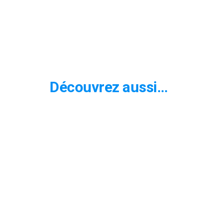
Découvrez aussi…