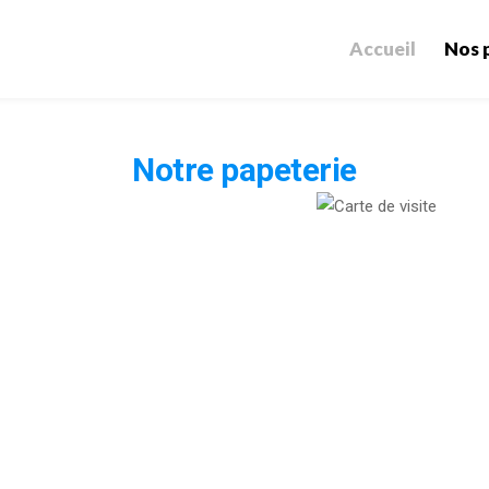
Accueil
Nos 
Notre papeterie