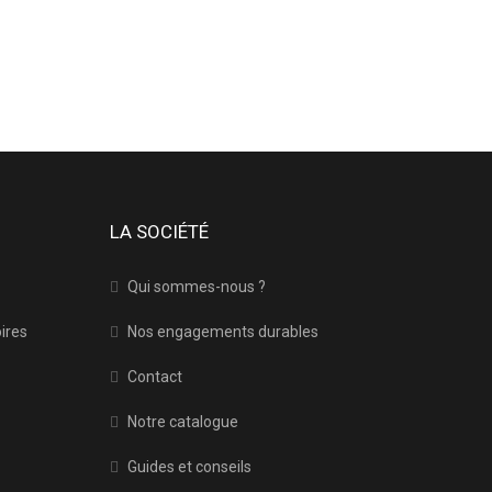
LA SOCIÉTÉ
Qui sommes-nous ?
oires
Nos engagements durables
Contact
Notre catalogue
Guides et conseils