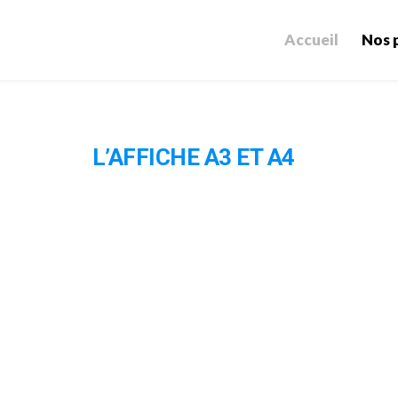
Accueil
Nos 
L’AFFICHE A3 ET A4